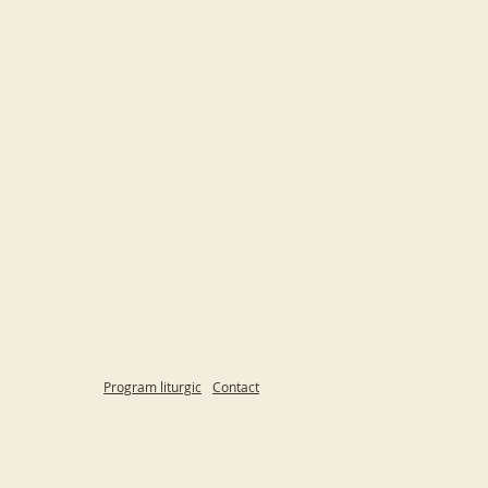
Program liturgic
Contact