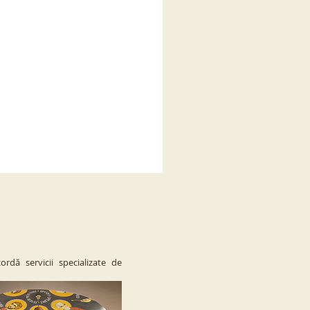
ordă servicii specializate de